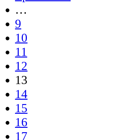
…
9
10
11
12
13
14
15
16
17