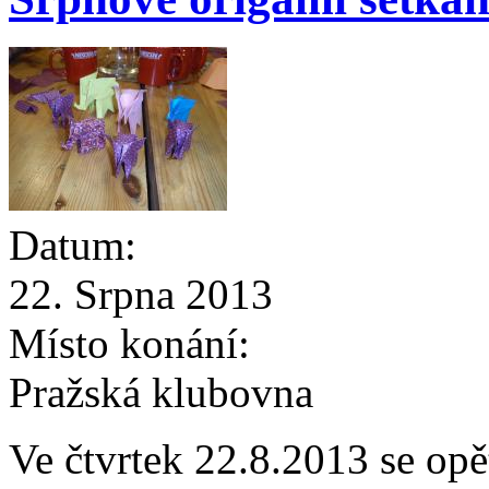
Datum:
22. Srpna 2013
Místo konání:
Pražská klubovna
Ve čtvrtek 22.8.2013 se op