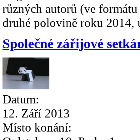
různých autorů (ve formátu
druhé polovině roku 2014, 
Společné zářijové setká
Datum:
12. Září 2013
Místo konání: