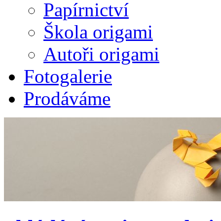
Papírnictví
Škola origami
Autoři origami
Fotogalerie
Prodáváme