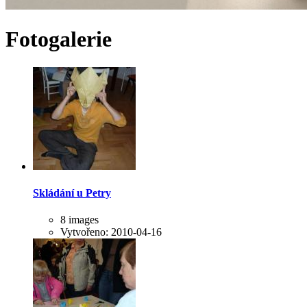
Fotogalerie
Skládání u Petry
8 images
Vytvořeno: 2010-04-16