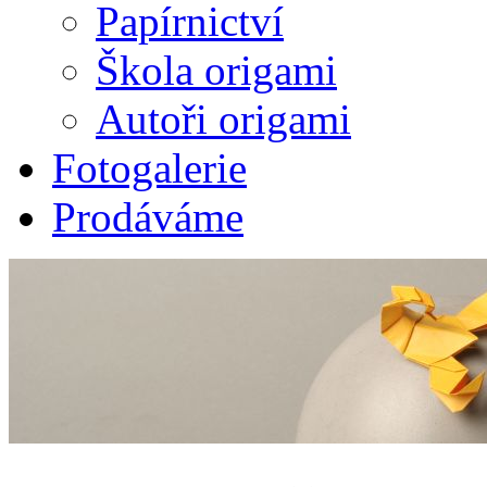
Papírnictví
Škola origami
Autoři origami
Fotogalerie
Prodáváme