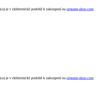
jca) je v elektronické podobě k zakoupení na
origami-shop.com
.
jca) je v elektronické podobě k zakoupení na
origami-shop.com
.