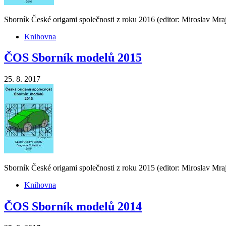
Sborník České origami společnosti z roku 2016 (editor: Miroslav Mra
Knihovna
ČOS Sborník modelů 2015
25. 8. 2017
Sborník České origami společnosti z roku 2015 (editor: Miroslav Mra
Knihovna
ČOS Sborník modelů 2014