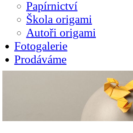
Papírnictví
Škola origami
Autoři origami
Fotogalerie
Prodáváme