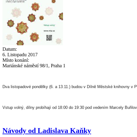
Datum:
6. Listopadu 2017
Místo konání:
Mariánské náměstí 98/1, Praha 1
Dva listopadové pondělky (6. a 13.11.) budou v Dílně Městské knihovny v 
Vstup volný, dílny probíhají od 18:00 do 19:30 pod vedením Marcely Buřilov
Návody od Ladislava Kaňky