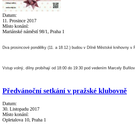
Datum:
11. Prosince 2017
Místo konání:
Mariánské náměstí 98/1, Praha 1
Dva prosincové pondělky (11. a 18.12.) budou v Dílně Městské knihovny v
Vstup volný, dílny probíhají od 18:00 do 19:30 pod vedením Marcely Buřilov
Předvánoční setkání v pražské klubovně
Datum:
30. Listopadu 2017
Místo konání:
Opletalova 10, Praha 1