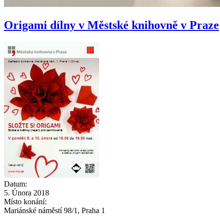
Origami dílny v Městské knihovně v Praze
Datum:
5. Února 2018
Místo konání:
Mariánské náměstí 98/1, Praha 1