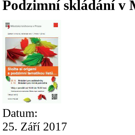
Podzimní skládání v 
Datum:
25. Září 2017