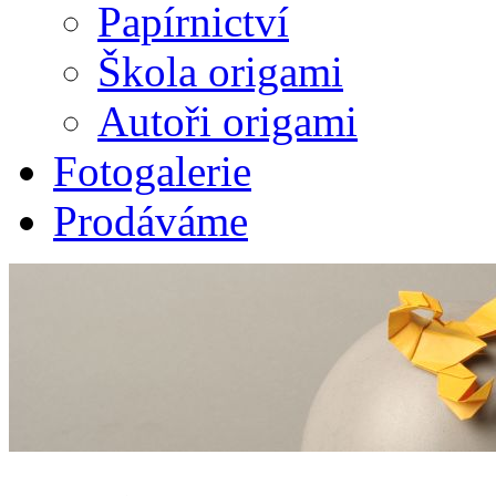
Papírnictví
Škola origami
Autoři origami
Fotogalerie
Prodáváme