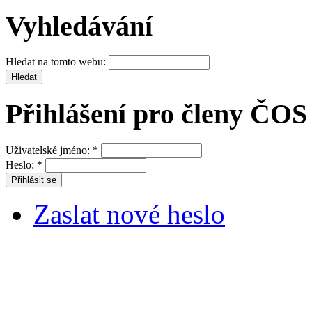
Vyhledávání
Hledat na tomto webu:
Přihlášení pro členy ČOS
Uživatelské jméno:
*
Heslo:
*
Zaslat nové heslo