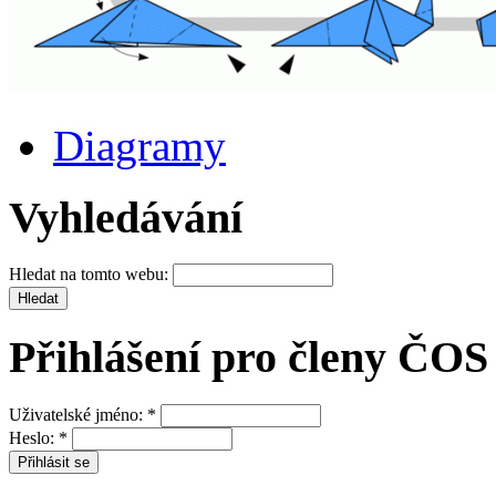
Diagramy
Vyhledávání
Hledat na tomto webu:
Přihlášení pro členy ČOS
Uživatelské jméno:
*
Heslo:
*