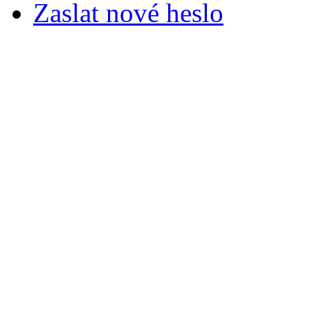
Zaslat nové heslo