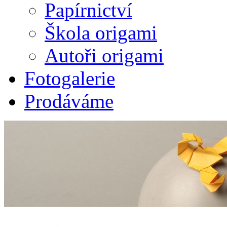
Papírnictví
Škola origami
Autoři origami
Fotogalerie
Prodáváme