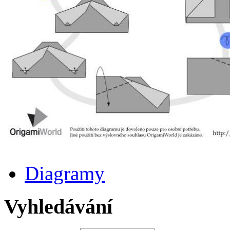
Diagramy
Vyhledávání