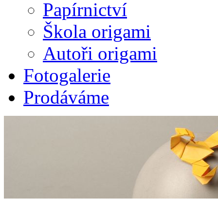
Papírnictví
Škola origami
Autoři origami
Fotogalerie
Prodáváme