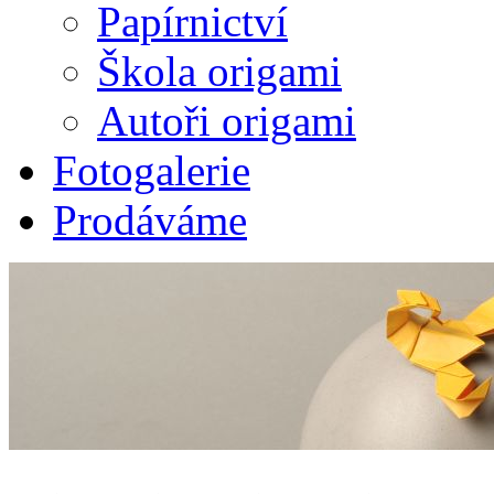
Papírnictví
Škola origami
Autoři origami
Fotogalerie
Prodáváme