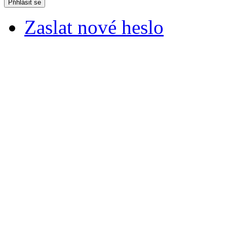
Zaslat nové heslo