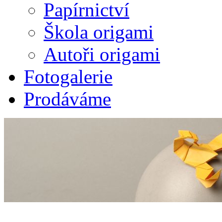
Papírnictví
Škola origami
Autoři origami
Fotogalerie
Prodáváme