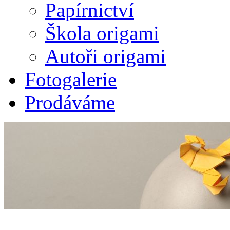
Papírnictví
Škola origami
Autoři origami
Fotogalerie
Prodáváme