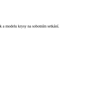
k a modelu krysy na sobotním setkání.