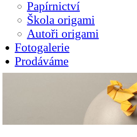
Papírnictví
Škola origami
Autoři origami
Fotogalerie
Prodáváme