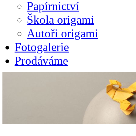
Papírnictví
Škola origami
Autoři origami
Fotogalerie
Prodáváme