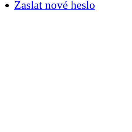
Zaslat nové heslo