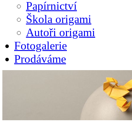
Papírnictví
Škola origami
Autoři origami
Fotogalerie
Prodáváme