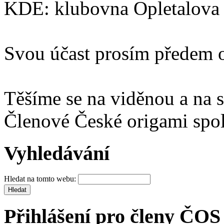
KDE: klubovna Opletalova 
Svou účast prosím předem o
Těšíme se na viděnou a na 
Členové České origami spol
Vyhledávání
Hledat na tomto webu:
Přihlášení pro členy ČOS