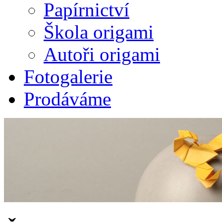
Papírnictví
Škola origami
Autoři origami
Fotogalerie
Prodáváme