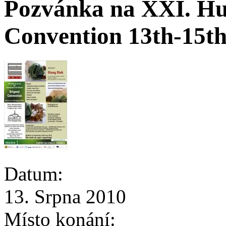
Pozvánka na XXI. Hu
Convention 13th-15th
Datum:
13. Srpna 2010
Místo konání: