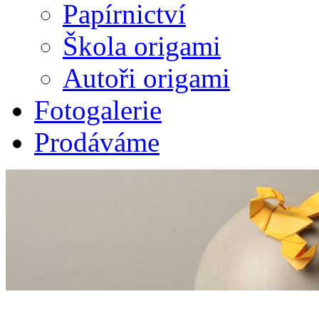
Papírnictví
Škola origami
Autoři origami
Fotogalerie
Prodáváme