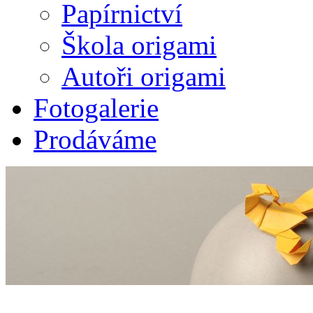
Papírnictví
Škola origami
Autoři origami
Fotogalerie
Prodáváme